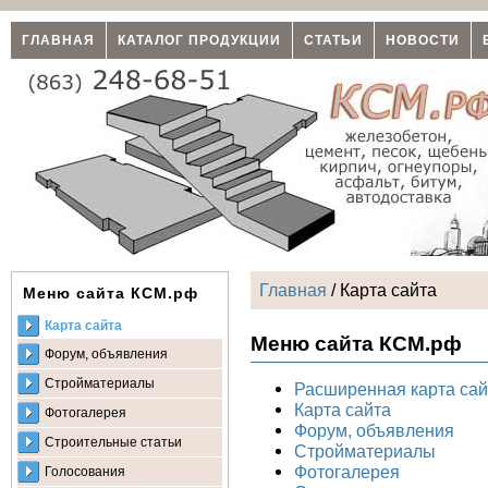
ГЛАВНАЯ
КАТАЛОГ ПРОДУКЦИИ
СТАТЬИ
НОВОСТИ
Главная
/ Карта сайта
Меню сайта КСМ.рф
Карта сайта
Меню сайта КСМ.рф
Форум, объявления
Стройматериалы
Расширенная карта сай
Карта сайта
Фотогалерея
Форум, объявления
Строительные статьи
Стройматериалы
Фотогалерея
Голосования