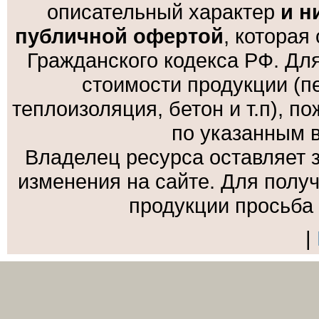
описательный характер
и н
публичной офертой
, которая
Гражданского кодекса РФ. Дл
стоимости продукции (пе
теплоизоляция, бетон и т.п), 
по указанным 
Владелец ресурса оставляет 
изменения на сайте. Для полу
продукции просьба
|