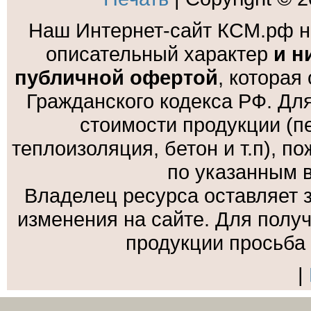
Наш Интернет-сайт КСМ.рф н
описательный характер
и н
публичной офертой
, которая
Гражданского кодекса РФ. Дл
стоимости продукции (пе
теплоизоляция, бетон и т.п), 
по указанным 
Владелец ресурса оставляет 
изменения на сайте. Для полу
продукции просьба
|