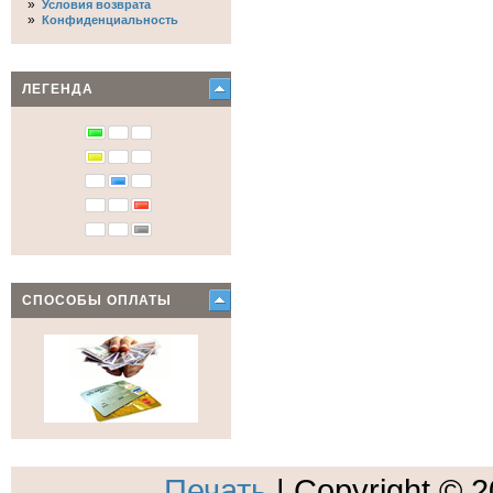
»
Условия возврата
»
Конфиденциальность
ЛЕГЕНДА
СПОСОБЫ ОПЛАТЫ
Печать
| Copyright © 