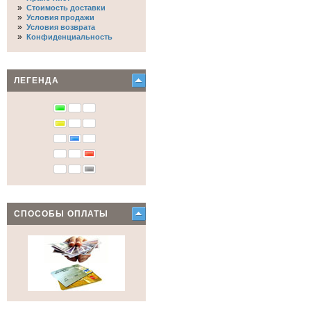
»
Стоимость доставки
»
Условия продажи
»
Условия возврата
»
Конфиденциальность
ЛЕГЕНДА
СПОСОБЫ ОПЛАТЫ