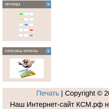
ЛЕГЕНДА
СПОСОБЫ ОПЛАТЫ
Печать
| Copyright © 
Наш Интернет-сайт КСМ.рф н