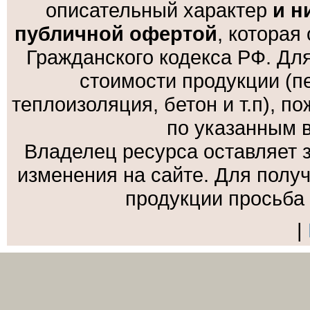
описательный характер
и н
публичной офертой
, которая
Гражданского кодекса РФ. Дл
стоимости продукции (пе
теплоизоляция, бетон и т.п), 
по указанным 
Владелец ресурса оставляет 
изменения на сайте. Для полу
продукции просьба
|