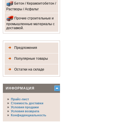
Бетон / Керамзитобетон /
Растворы / Асфальт
Прочие строительные и
промышленные материалы с
доставкой.
Предложения
Популярные товары
Остатки на складе
ИНФОРМАЦИЯ
»
Прайс-лист
»
Стоимость доставки
»
Условия продажи
»
Условия возврата
»
Конфиденциальность