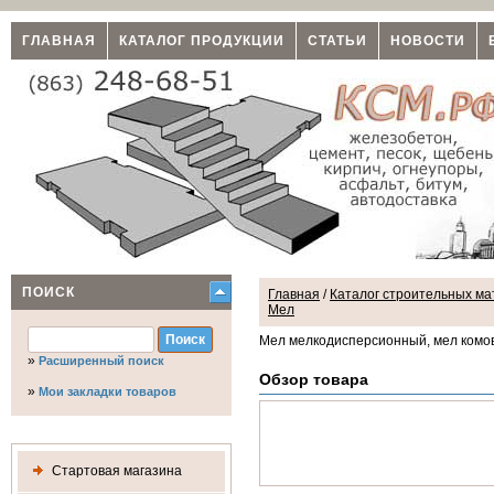
ГЛАВНАЯ
КАТАЛОГ ПРОДУКЦИИ
СТАТЬИ
НОВОСТИ
ПОИСК
Главная
/
Каталог строительных мат
Мел
Мел мелкодисперсионный, мел комо
»
Расширенный поиск
Обзор товара
»
Мои закладки товаров
Стартовая магазина