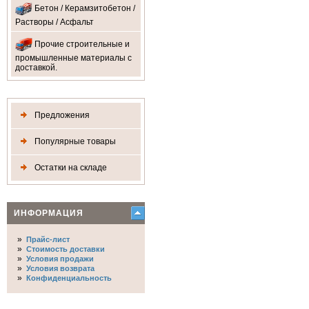
Бетон / Керамзитобетон /
Растворы / Асфальт
Прочие строительные и
промышленные материалы с
доставкой.
Предложения
Популярные товары
Остатки на складе
ИНФОРМАЦИЯ
»
Прайс-лист
»
Стоимость доставки
»
Условия продажи
»
Условия возврата
»
Конфиденциальность