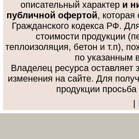
описательный характер
и н
публичной офертой
, которая
Гражданского кодекса РФ. Дл
стоимости продукции (пе
теплоизоляция, бетон и т.п), 
по указанным 
Владелец ресурса оставляет 
изменения на сайте. Для полу
продукции просьба
|