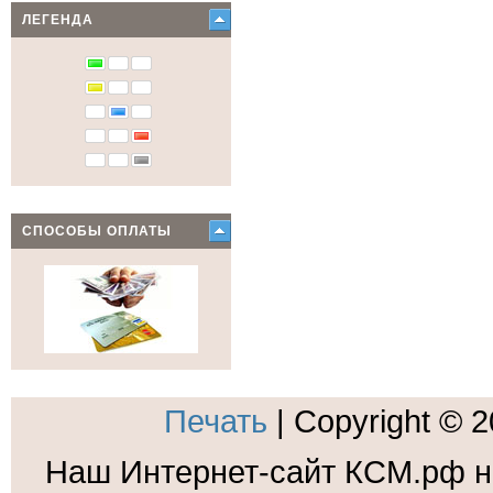
ЛЕГЕНДА
СПОСОБЫ ОПЛАТЫ
Печать
| Copyright © 
Наш Интернет-сайт КСМ.рф н