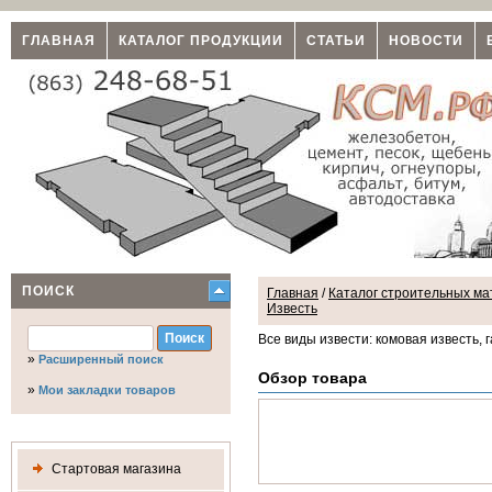
ГЛАВНАЯ
КАТАЛОГ ПРОДУКЦИИ
СТАТЬИ
НОВОСТИ
ПОИСК
Главная
/
Каталог строительных мат
Известь
Все виды извести: комовая известь, г
»
Расширенный поиск
Обзор товара
»
Мои закладки товаров
Стартовая магазина