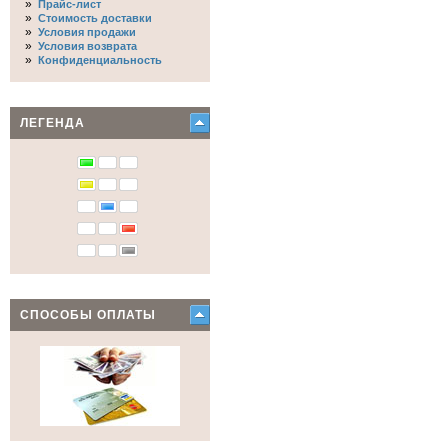
»
Прайс-лист
»
Стоимость доставки
»
Условия продажи
»
Условия возврата
»
Конфиденциальность
ЛЕГЕНДА
СПОСОБЫ ОПЛАТЫ