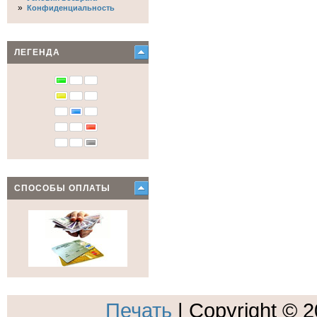
»
Конфиденциальность
ЛЕГЕНДА
СПОСОБЫ ОПЛАТЫ
Печать
| Copyright © 