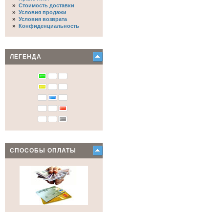
»
Стоимость доставки
»
Условия продажи
»
Условия возврата
»
Конфиденциальность
ЛЕГЕНДА
СПОСОБЫ ОПЛАТЫ