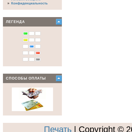
»
Конфиденциальность
ЛЕГЕНДА
СПОСОБЫ ОПЛАТЫ
Печать
| Copyright © 