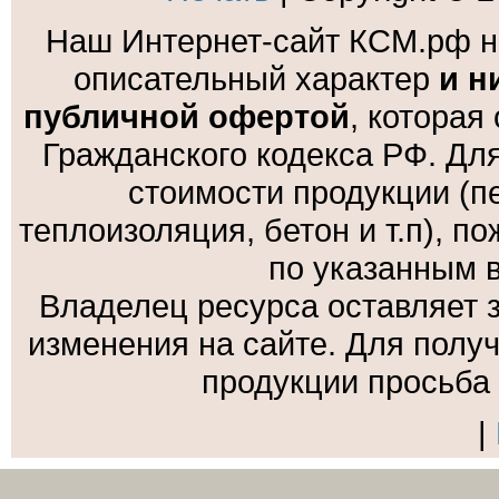
Наш Интернет-сайт КСМ.рф н
описательный характер
и н
публичной офертой
, которая
Гражданского кодекса РФ. Дл
стоимости продукции (пе
теплоизоляция, бетон и т.п), 
по указанным 
Владелец ресурса оставляет 
изменения на сайте. Для полу
продукции просьба
|