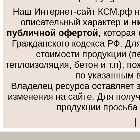
Наш Интернет-сайт КСМ.рф н
описательный характер
и н
публичной офертой
, которая
Гражданского кодекса РФ. Дл
стоимости продукции (пе
теплоизоляция, бетон и т.п), 
по указанным 
Владелец ресурса оставляет 
изменения на сайте. Для полу
продукции просьба
|