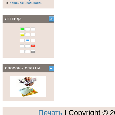
»
Конфиденциальность
ЛЕГЕНДА
СПОСОБЫ ОПЛАТЫ
Печать
| Copyright © 