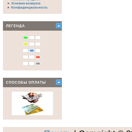
»
Условия возврата
»
Конфиденциальность
ЛЕГЕНДА
СПОСОБЫ ОПЛАТЫ