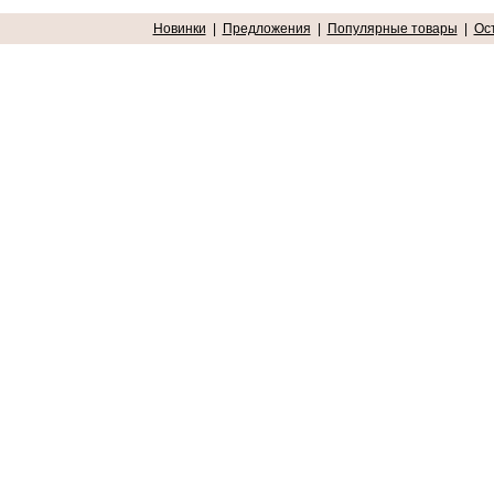
Новинки
|
Предложения
|
Популярные товары
|
Ос