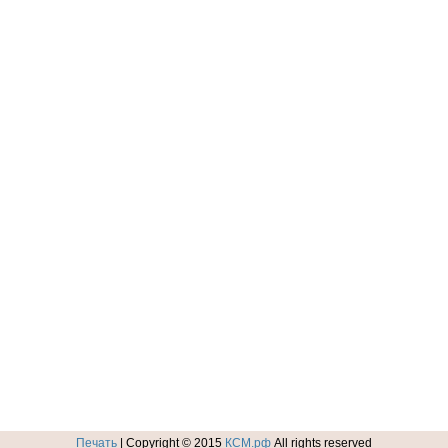
Печать
| Copyright © 2015
КСМ.рф
All rights reserved