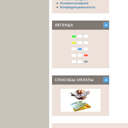
»
Условия возврата
»
Конфиденциальность
ЛЕГЕНДА
СПОСОБЫ ОПЛАТЫ