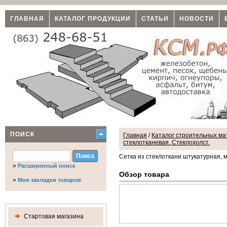
ГЛАВНАЯ
КАТАЛОГ ПРОДУКЦИИ
СТАТЬИ
НОВОСТИ
ПОИСК
Главная
/
Каталог строительных мат
стеклотканевая. Стеклохолст.
Сетка из стеклоткани штукатурная, 
»
Расширенный поиск
Обзор товара
»
Мои закладки товаров
Стартовая магазина