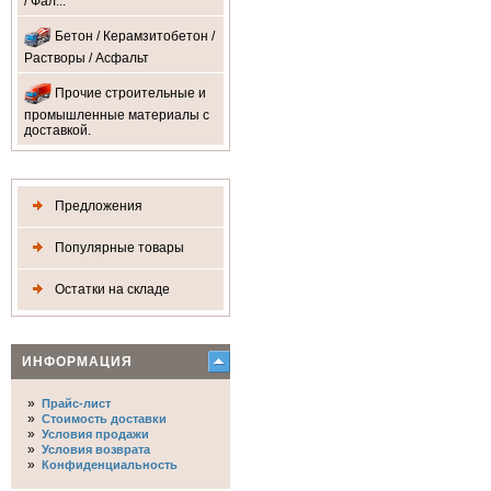
/ Фал...
Бетон / Керамзитобетон /
Растворы / Асфальт
Прочие строительные и
промышленные материалы с
доставкой.
Предложения
Популярные товары
Остатки на складе
ИНФОРМАЦИЯ
»
Прайс-лист
»
Стоимость доставки
»
Условия продажи
»
Условия возврата
»
Конфиденциальность