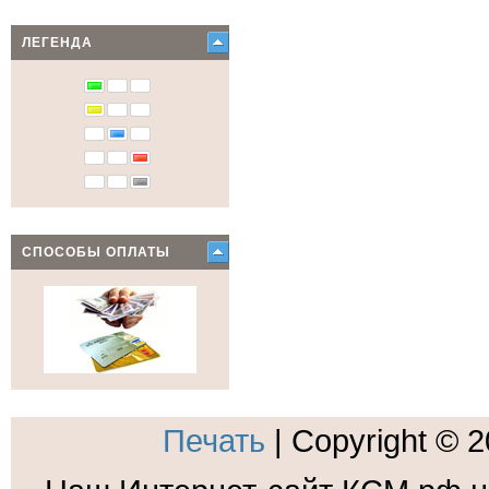
ЛЕГЕНДА
СПОСОБЫ ОПЛАТЫ
Печать
| Copyright © 